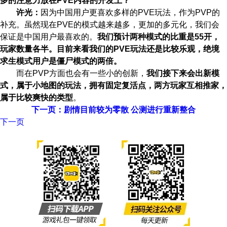
多的注意力放在PVE内容的开发上？
许光：
因为中国用户更喜欢多样的PVE玩法，作为PVP的
补充。虽然现在PVE的模式越来越多，更加的多元化，我们会
保证是中国用户最喜欢的。
我们预计两种模式的比重是55开，
玩家数量各半。目前来看我们的PVE玩法还是比较乐观，绝境
求生模式用户是僵尸模式的两倍。
而在PVP方面也会有一些小的创新，
我们接下来会出新模
式，属于小地图的玩法，拥有固定复活点，两方玩家互相推家，
属于比较爽快的类型
。
下一页：剧情目前较为零散 公测进行重新整合
下一页