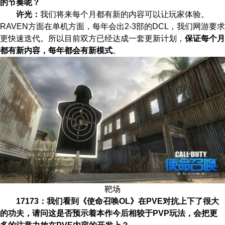
的节奏呢？
许光：
我们将来每个月都有新的内容可以让玩家体验。
RAVEN方面在单机方面，每年会出2-3部的DCL，我们网游要求
更快速迭代。所以目前双方已经达成一套更新计划，
保证每个月
都有新内容，每年都会有新模式
。
靶场
17173：我们看到《使命召唤OL》在PVE对抗上下了很大
的功夫，请问这是否预示着本作今后相较于PVP玩法，会把更