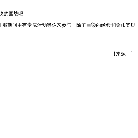
痛快的国战吧！
戏开服期间更有专属活动等你来参与！除了巨额的经验和金币奖励
【来源：】