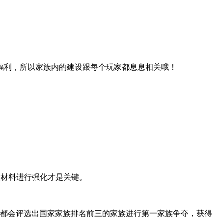
福利，所以家族内的建设跟每个玩家都息息相关哦！
取材料进行强化才是关键。
周都会评选出国家家族排名前三的家族进行第一家族争夺，获得