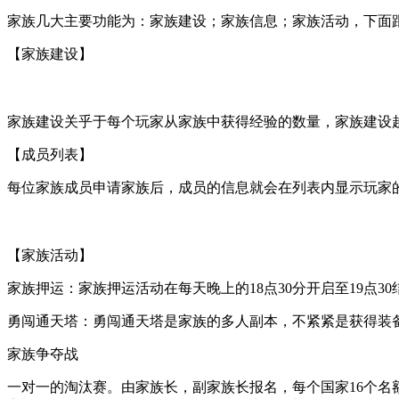
家族几大主要功能为：家族建设；家族信息；家族活动，下面
【家族建设】
家族建设关乎于每个玩家从家族中获得经验的数量，家族建设
【成员列表】
每位家族成员申请家族后，成员的信息就会在列表内显示玩家
【家族活动】
家族押运：家族押运活动在每天晚上的18点30分开启至19点
勇闯通天塔：勇闯通天塔是家族的多人副本，不紧紧是获得装备
家族争夺战
一对一的淘汰赛。由家族长，副家族长报名，每个国家16个名