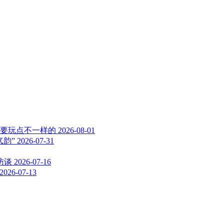
次要玩点不一样的
2026-08-01
韵”
2026-07-31
访谈
2026-07-16
2026-07-13