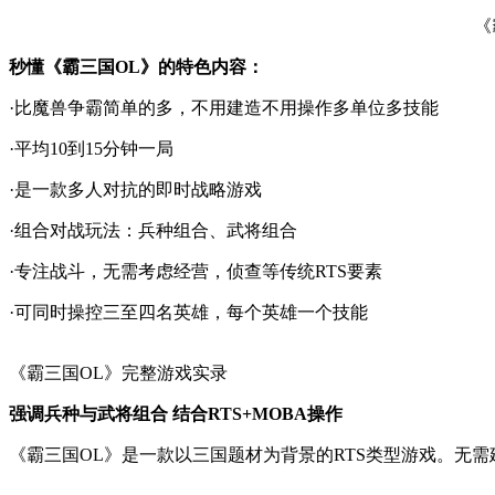
《
秒懂《霸三国OL》的特色内容：
·比魔兽争霸简单的多，不用建造不用操作多单位多技能
·平均10到15分钟一局
·是一款多人对抗的即时战略游戏
·组合对战玩法：兵种组合、武将组合
·专注战斗，无需考虑经营，侦查等传统RTS要素
·可同时操控三至四名英雄，每个英雄一个技能
《霸三国OL》完整游戏实录
强调兵种与武将组合 结合RTS+MOBA操作
《霸三国OL》是一款以三国题材为背景的RTS类型游戏。无