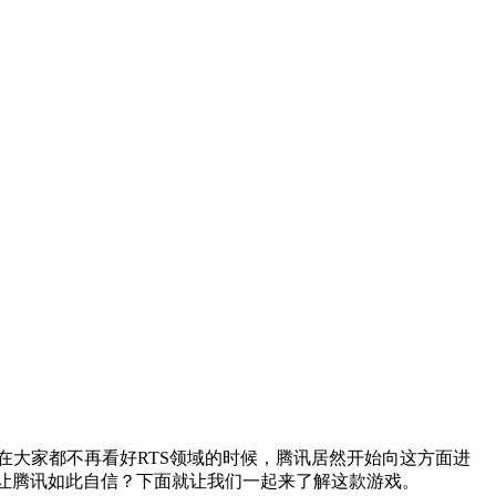
。在大家都不再看好RTS领域的时候，腾讯居然开始向这方面进
够让腾讯如此自信？下面就让我们一起来了解这款游戏。