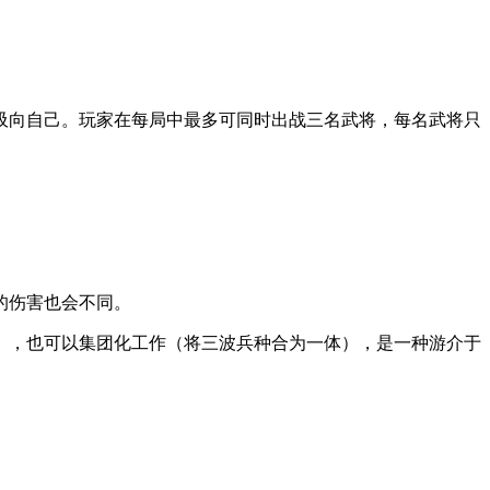
吸向自己。玩家在每局中最多可同时出战三名武将，每名武将只
的伤害也会不同。
），也可以集团化工作（将三波兵种合为一体），是一种游介于