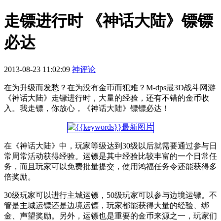
走镖进行时 《神话大陆》镖镖
必达
2013-08-23 11:02:09
神评论
在为升级而发愁？在为没有金币而犯难？M-dps最3D战斗网游
《神话大陆》走镖进行时，大量的经验，还有不错的金币收
入。我走镖，你放心，《神话大陆》镖镖必达！
在《神话大陆》中，玩家等级达到30级以后就需要通过参与日
常周常活动获得经验。运镖是其中经验比较丰富的一个日常任
务，而且玩家可以免费批量提交，使用鸿福任务令还能获得多
倍奖励。
30级玩家可以进行主城运镖，50级玩家可以参与边境运镖。不
管是主城运镖还是边境运镖，玩家都能获得大量的经验、绑
金、声望奖励。另外，运镖也是重要的金币来源之一，玩家们