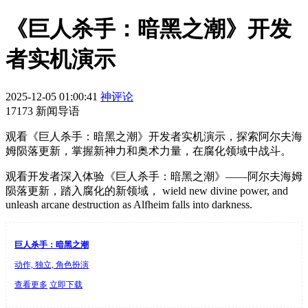
《巨人杀手：暗黑之潮》开发
者实机演示
2025-12-05 01:00:41
神评论
17173 新闻导语
观看《巨人杀手：暗黑之潮》开发者实机演示，探索阿尔夫海
姆陨落更新，掌握新神力和奥术力量，在腐化领域中战斗。
观看开发者深入体验《巨人杀手：暗黑之潮》——阿尔夫海姆
陨落更新，踏入腐化的新领域， wield new divine power, and
unleash arcane destruction as Alfheim falls into darkness.
巨人杀手：暗黑之潮
动作, 独立, 角色扮演
查看更多
立即下载