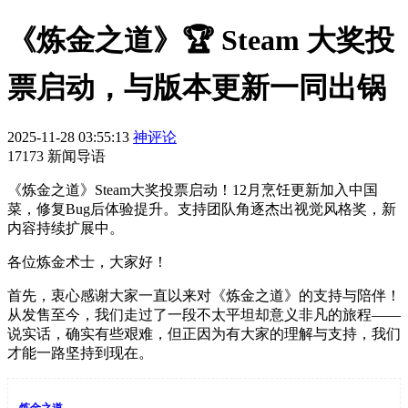
《炼金之道》🏆 Steam 大奖投
票启动，与版本更新一同出锅
2025-11-28 03:55:13
神评论
17173 新闻导语
《炼金之道》Steam大奖投票启动！12月烹饪更新加入中国
菜，修复Bug后体验提升。支持团队角逐杰出视觉风格奖，新
内容持续扩展中。
各位炼金术士，大家好！
首先，衷心感谢大家一直以来对《炼金之道》的支持与陪伴！
从发售至今，我们走过了一段不太平坦却意义非凡的旅程——
说实话，确实有些艰难，但正因为有大家的理解与支持，我们
才能一路坚持到现在。
炼金之道