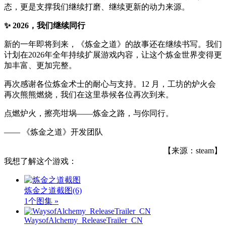
态，更是支撑我们继续打磨、继续更新的动力来源。
✨ 2026，我们继续同行
新的一年即将到来，《炼金之道》的故事还在继续书写。我们
计划在2026年全年持续扩展游戏内容，让这个炼金世界变得更
加丰富、更加完整。
再次感谢各位炼金术士的耐心与支持。12 月，工坊的炉火会
再次熊熊燃烧，我们在这里恭候各位再次到来。
点燃炉火，擦亮坩埚——炼金之路，与你同行。
—— 《炼金之道》开发团队
【来源：steam】
我想了解这个游戏：
炼金之道截图
(6)
1个图集 »
WaysofAlchemy_ReleaseTrailer_CN