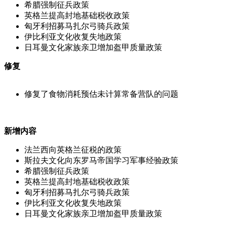
希腊强制征兵政策
英格兰提高封地基础税收政策
匈牙利招募马扎尔弓骑兵政策
伊比利亚文化收复失地政策
日耳曼文化家族亲卫增加盔甲质量政策
修复
修复了食物消耗预估未计算常备营队的问题
新增内容
法兰西向英格兰征税的政策
斯拉夫文化向东罗马帝国学习军事经验政策
希腊强制征兵政策
英格兰提高封地基础税收政策
匈牙利招募马扎尔弓骑兵政策
伊比利亚文化收复失地政策
日耳曼文化家族亲卫增加盔甲质量政策