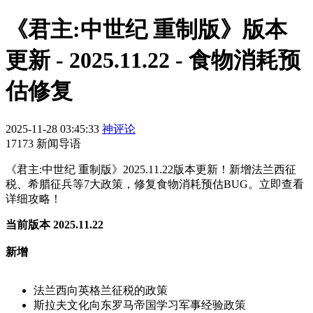
《君主:中世纪 重制版》版本
更新 - 2025.11.22 - 食物消耗预
估修复
2025-11-28 03:45:33
神评论
17173 新闻导语
《君主:中世纪 重制版》2025.11.22版本更新！新增法兰西征
税、希腊征兵等7大政策，修复食物消耗预估BUG。立即查看
详细攻略！
当前版本 2025.11.22
新增
法兰西向英格兰征税的政策
斯拉夫文化向东罗马帝国学习军事经验政策