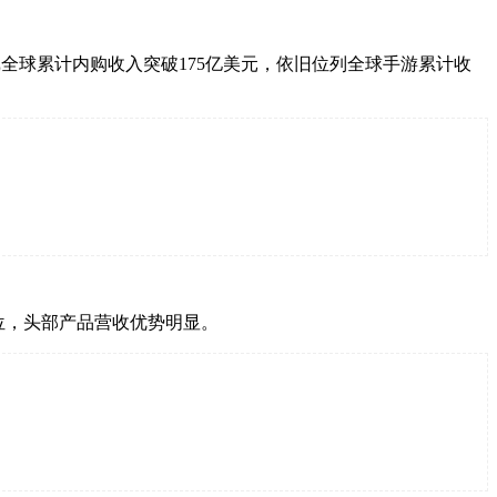
戏全球累计内购收入突破175亿美元，依旧位列全球手游累计收
四位，头部产品营收优势明显。