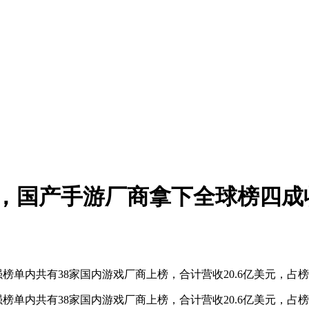
亿，国产手游厂商拿下全球榜四成
本次百强榜单内共有38家国内游戏厂商上榜，合计营收20.6亿美元，
本次百强榜单内共有38家国内游戏厂商上榜，合计营收20.6亿美元，