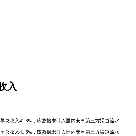
收入
占榜单总收入41.6%，该数据未计入国内安卓第三方渠道流水。
占榜单总收入41.6%，该数据未计入国内安卓第三方渠道流水。