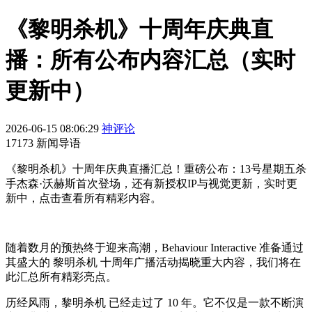
《黎明杀机》十周年庆典直
播：所有公布内容汇总（实时
更新中）
2026-06-15 08:06:29
神评论
17173 新闻导语
《黎明杀机》十周年庆典直播汇总！重磅公布：13号星期五杀
手杰森·沃赫斯首次登场，还有新授权IP与视觉更新，实时更
新中，点击查看所有精彩内容。
随着数月的预热终于迎来高潮，Behaviour Interactive 准备通过
其盛大的 黎明杀机 十周年广播活动揭晓重大内容，我们将在
此汇总所有精彩亮点。
历经风雨，黎明杀机 已经走过了 10 年。它不仅是一款不断演