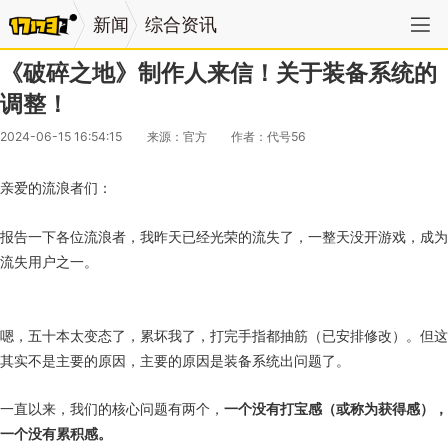
新闻
综合资讯
《破碎之地》制作人来信！关于装备系统的
调整！
2024-06-15 16:54:15
来源：官方
作者：代号56
亲爱的流浪者们：
报告一下各位流浪者，我昨天已经光荣的流失了，一整天没开游戏，成为
流失用户之一。
嗯，五十本太变态了，累坏我了，打完手指都抽筋（已安排修改）。但这
其实不是主要的原因，主要的原因是装备系统出问题了。
一直以来，我们的核心问题有两个，
一个没有打宝感（或称为获得感），
一个没有累积感。