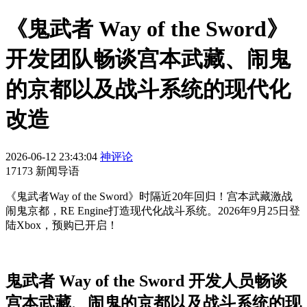
《鬼武者 Way of the Sword》
开发团队畅谈宫本武藏、闹鬼
的京都以及战斗系统的现代化
改造
2026-06-12 23:43:04
神评论
17173 新闻导语
《鬼武者Way of the Sword》时隔近20年回归！宫本武藏激战
闹鬼京都，RE Engine打造现代化战斗系统。2026年9月25日登
陆Xbox，预购已开启！
鬼武者 Way of the Sword 开发人员畅谈
宫本武藏、闹鬼的京都以及战斗系统的现