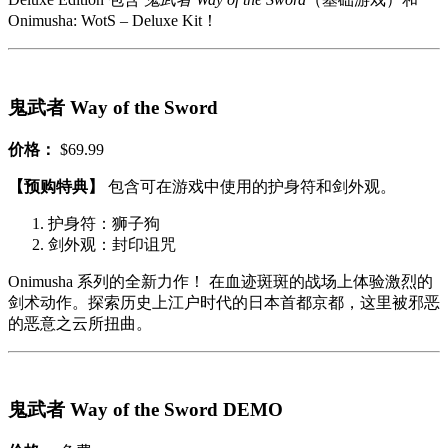
Onimusha: WotS – Deluxe Kit！
鬼武者 Way of the Sword
价格：
$69.99
【预购特典】
包含可在游戏中使用的护身符和剑外观。
护身符：狮子狗
剑外观：封印诅咒
Onimusha 系列的全新力作！ 在血迹斑斑的战场上体验激烈的
剑术动作。探索历史上江户时代的日本首都京都，这里被邪恶
的恶意之云所扭曲。
鬼武者 Way of the Sword DEMO