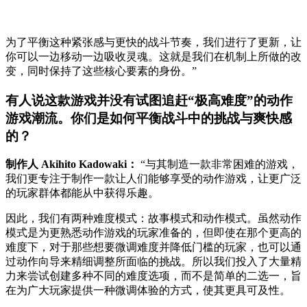
为了平衡这种紧张感与更快的战斗节奏，我们进行了更新，让
你可以一边移动一边吸收灵魂。这就是我们在机制上所做的改
变，同时保持了这些核心要素的身份。”
有人说这款游戏并没有试图追赶“极高难度”的动作
游戏潮流。你们是如何平衡战斗中的挑战与爽快感
的？
制作人 Akihito Kadowaki：
“与其制造一款非常困难的游戏，
我们更专注于制作一款让人们能够享受的动作游戏，让更广泛
的玩家群体都能从中获得乐趣。
因此，我们有两种难度模式：故事模式和动作模式。虽然动作
模式是为更熟悉动作游戏的玩家准备的，但即使在那个更高的
难度下，对于那些想要微调难度并降低门槛的玩家，也可以通
过动作向导来精细调整所面临的挑战。所以我们投入了大量精
力来尝试创建多种不同的难度选项，而不是简单的二选一，旨
在为广大玩家提供一种微调体验的方式，使其更具可及性。