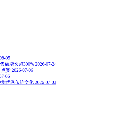
08-05
额增长超300%
2026-07-24
方点赞
2026-07-06
07-06
中华优秀传统文化
2026-07-03