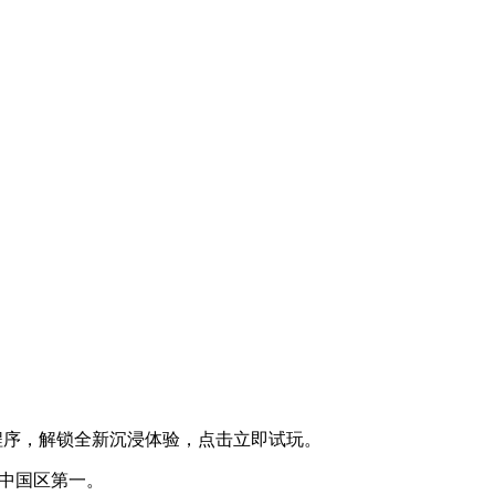
小程序，解锁全新沉浸体验，点击立即试玩。
am中国区第一
。