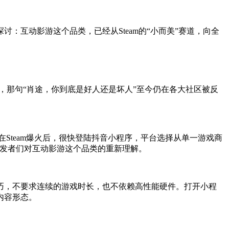
：互动影游这个品类，已经从Steam的“小而美”赛道，向全
光，那句“肖途，你到底是好人还是坏人”至今仍在各大社区被反
Steam爆火后，很快登陆抖音小程序，平台选择从单一游戏商
是开发者们对互动影游这个品类的重新理解。
巧，不要求连续的游戏时长，也不依赖高性能硬件。打开小程
内容形态。