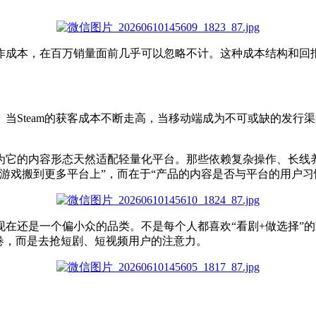
作成本，在百万销量面前几乎可以忽略不计。这种成本结构和回
当Steam的获客成本不断走高，当移动端成为不可或缺的发行
为它的内容形态天然适配轻量化平台。那些依赖复杂操作、长线
游戏搬到更多平台上”，而在于“产品的内容是否与平台的用户习
在还是一个偏小众的品类。不是每个人都喜欢“看剧+做选择”
卷，而是去抢短剧、短视频用户的注意力。