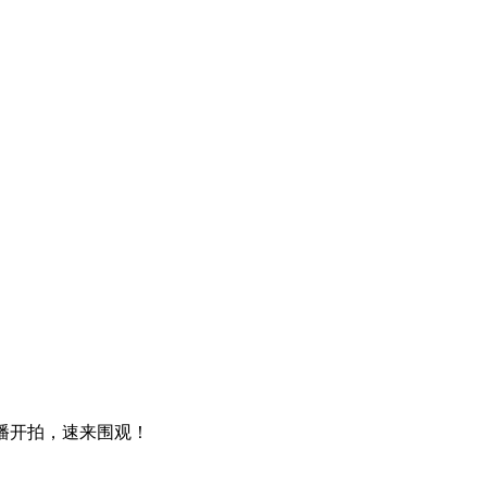
直播开拍，速来围观！