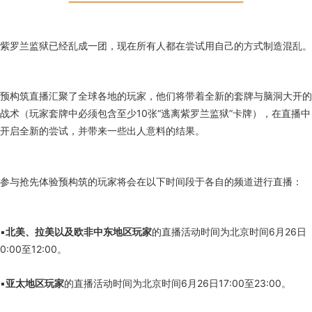
紫罗兰监狱已经乱成一团，现在所有人都在尝试用自己的方式制造混乱。
预构筑直播汇聚了全球各地的玩家，他们将带着全新的套牌与脑洞大开的
战术（玩家套牌中必须包含至少10张“逃离紫罗兰监狱”卡牌），在直播中
开启全新的尝试，并带来一些出人意料的结果。
参与抢先体验预构筑的玩家将会在以下时间段于各自的频道进行直播：
▪
北美、拉美以及欧非中东地区玩家
的直播活动时间为北京时间6月26日
0:00至12:00。
▪
亚太地区玩家
的直播活动时间为北京时间6月26日17:00至23:00。