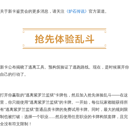
关于新卡鉴赏会的更多消息，请关注
《炉石传说》
官方渠道。
新卡公布揭晓了逃离工具。预构筑验证了逃跑路线。现在，是时候展开你
自己的行动了。
打开你赢取的“逃离紫罗兰监狱”卡牌包，然后加入抢先体验乱斗——在这
里，你只能使用“逃离紫罗兰监狱”的卡牌。一开始，每位玩家都能获得所
有“逃离紫罗兰监狱”普通品质卡牌的免费试用卡牌。同时，最大的规则限
制也被打破：选择一个职业……然后使用任意职业的卡牌构筑套牌，且完
全没有符文限制！