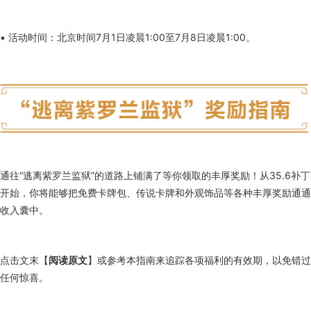
▪ 活动时间：北京时间7月1日凌晨1:00至7月8日凌晨1:00。
通往“逃离紫罗兰监狱”的道路上铺满了等你领取的丰厚奖励！从35.6补丁
开始，你将能够把免费卡牌包、传说卡牌和外观饰品等各种丰厚奖励通通
收入囊中。
点击文末【
阅读原文
】或参考本指南来追踪各项福利的有效期，以免错过
任何惊喜。