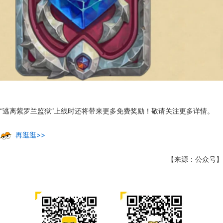
“逃离紫罗兰监狱”上线时还将带来更多免费奖励！敬请关注更多详情。
再逛逛>>
【来源：公众号】