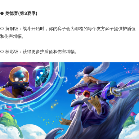
● 奥德赛(第3赛季)
○ 黄铜级：战斗开始时，你的弈子会为邻格的每个友方弈子提供护盾值
和伤害增幅。
○ 棱彩级：获得更多护盾值和伤害增幅。