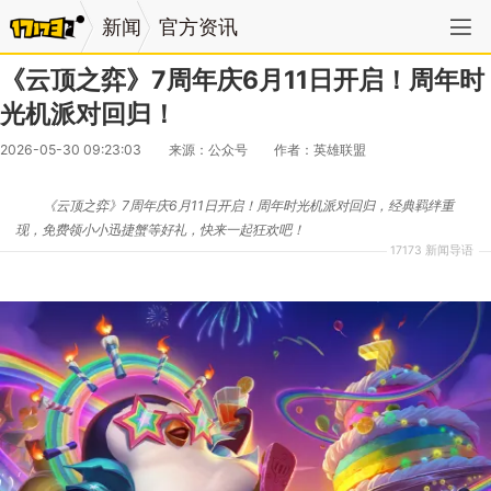
新闻
官方资讯
《云顶之弈》7周年庆6月11日开启！周年时
光机派对回归！
2026-05-30 09:23:03
来源：公众号
作者：英雄联盟
《云顶之弈》7周年庆6月11日开启！周年时光机派对回归，经典羁绊重
现，免费领小小迅捷蟹等好礼，快来一起狂欢吧！
17173 新闻导语