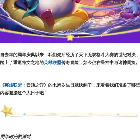
自去年的周年庆典以来，我们先后经历了天下无双格斗大赛的世纪对决，
踏上了重返符文之地的
英雄联盟
传奇冒险，如今仍在星神中与诸神周旋。
《英雄联盟
：云顶之弈》的七周岁生日就快到了，来看看我们准备了哪些
内容迎接这个大日子吧！
周年时光机派对