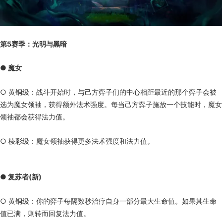
第5赛季：光明与黑暗
● 魔女
○ 黄铜级：战斗开始时，与己方弈子们的中心相距最近的那个弈子会被
选为魔女领袖，获得额外法术强度。每当己方弈子施放一个技能时，魔女
领袖都会获得法力值。
○ 棱彩级：魔女领袖获得更多法术强度和法力值。
● 复苏者(新)
○ 黄铜级：你的弈子每隔数秒治疗自身一部分最大生命值。如果其生命
值已满，则转而回复法力值。