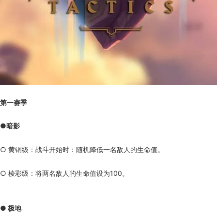
第一赛季
●暗影
○ 黄铜级：战斗开始时：随机降低一名敌人的生命值。
○ 棱彩级：将两名敌人的生命值设为100。
● 极地