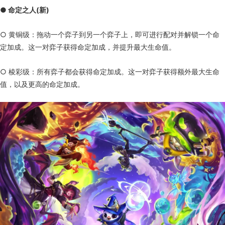
● 命定之人(新)
○ 黄铜级：拖动一个弈子到另一个弈子上，即可进行配对并解锁一个命
定加成。这一对弈子获得命定加成，并提升最大生命值。
○ 棱彩级：所有弈子都会获得命定加成。这一对弈子获得额外最大生命
值，以及更高的命定加成。