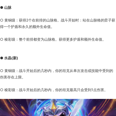
● 山脉
○ 黄铜级：获得2个在前排的山脉格。战斗开始时：站在山脉格的弈子获
得一个护盾和永久的额外生命值。
○ 棱彩级：整个前排都变为山脉格。获得更多护盾和额外生命值。
● 水晶(新)
○ 黄铜级：战斗开始后的几秒内，你的坦克从单次攻击或技能中受到的
伤害存在上限。
○ 棱彩级：战斗开始后的几秒内，你的坦克最高只会受到1点伤害。