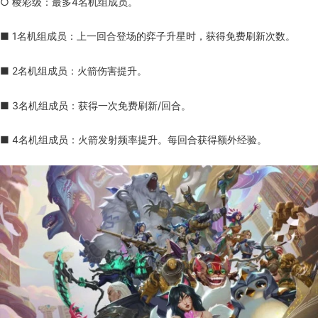
○ 棱彩级：最多4名机组成员。
■ 1名机组成员：上一回合登场的弈子升星时，获得免费刷新次数。
■ 2名机组成员：火箭伤害提升。
■ 3名机组成员：获得一次免费刷新/回合。
■ 4名机组成员：火箭发射频率提升。每回合获得额外经验。