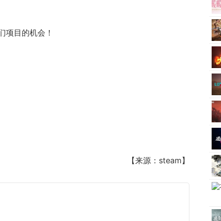
们项目的机会！
【来源：steam】