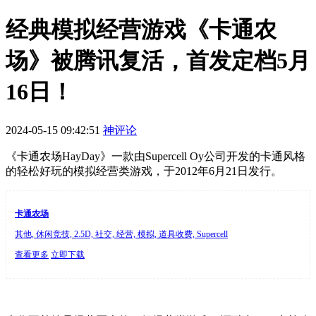
经典模拟经营游戏《卡通农
场》被腾讯复活，首发定档5月
16日！
2024-05-15 09:42:51
神评论
《卡通农场HayDay》一款由Supercell Oy公司开发的卡通风格
的轻松好玩的模拟经营类游戏，于2012年6月21日发行。
卡通农场
其他, 休闲竞技, 2.5D, 社交, 经营, 模拟, 道具收费, Supercell
查看更多
立即下载