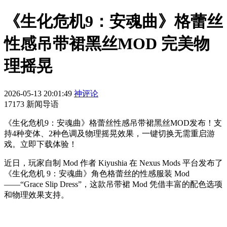
《生化危机9：安魂曲》格蕾丝
性感吊带裙黑丝MOD 完美物
理摇晃
2026-05-13 20:01:49
神评论
17173 新闻导语
《生化危机9：安魂曲》格蕾丝性感吊带裙黑丝MOD发布！支
持4种变体、2种色调及物理摇晃效果，一键切换无需重启游
戏。立即下载体验！
近日，玩家自制 Mod 作者 Kiyushia 在 Nexus Mods 平台发布了
《生化危机 9：安魂曲》角色格蕾丝的性感服装 Mod
——“Grace Slip Dress”，这款吊带裙 Mod 凭借丰富的配色选项
和物理效果支持。