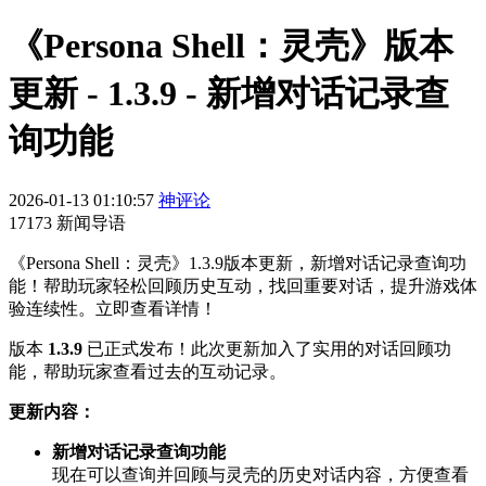
《Persona Shell：灵壳》版本
更新 - 1.3.9 - 新增对话记录查
询功能
2026-01-13 01:10:57
神评论
17173 新闻导语
《Persona Shell：灵壳》1.3.9版本更新，新增对话记录查询功
能！帮助玩家轻松回顾历史互动，找回重要对话，提升游戏体
验连续性。立即查看详情！
版本
1.3.9
已正式发布！此次更新加入了实用的对话回顾功
能，帮助玩家查看过去的互动记录。
更新内容：
新增对话记录查询功能
现在可以查询并回顾与灵壳的历史对话内容，方便查看