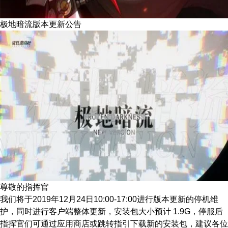
极地暗流版本更新公告
尊敬的指挥官
我们将于2019年12月24日10:00-17:00进行版本更新的停机维
护，同时进行客户端整体更新，安装包大小预计 1.9G，停服后
指挥官们可通过应用商店或跳转指引下载新的安装包，建议各位