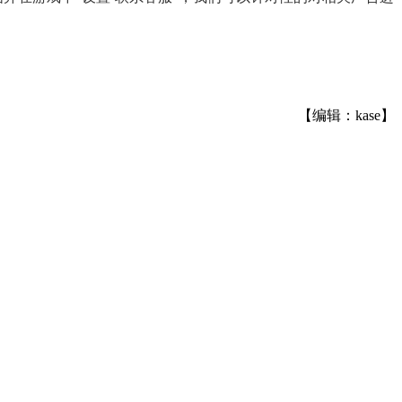
【编辑：kase】