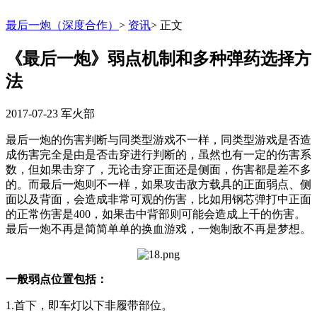
最后一炮（深度合作）
>
资讯
>
正文
《最后一炮》弱点机制和多种弹药选择方
法
2017-07-23
军火部
最后一炮的伤害判断与同类型游戏不一样，同类型游戏是否造
成伤害完全是由是否击穿进行判断的，虽然也有一定的伤害系
数，但如果击穿了，无论击穿正面还是侧面，伤害都是差不多
的。而最后一炮则不一样，如果攻击敌方载具的正面弱点、侧
面以及背面，会造成非常可观的伤害，比如用钢芯弹打中正面
的正常伤害是400，如果击中背部则可能会造成上千的伤害。
最后一炮不再是简简单单的换血游戏，一炮制敌不再是梦想。
一般弱点位置包括：
1.首下，即车灯以下非履带部位。