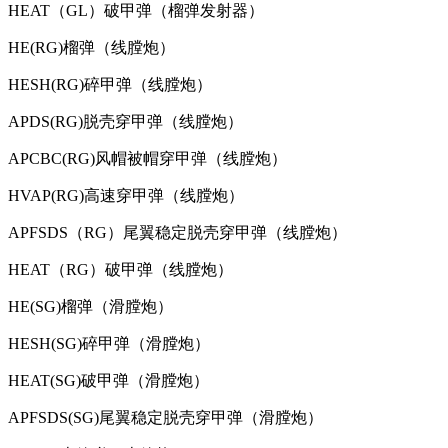
HEAT（GL）破甲弹（榴弹发射器）
HE(RG)榴弹（线膛炮）
HESH(RG)碎甲弹（线膛炮）
APDS(RG)脱壳穿甲弹（线膛炮）
APCBC(RG)风帽被帽穿甲弹（线膛炮）
HVAP(RG)高速穿甲弹（线膛炮）
APFSDS（RG）尾翼稳定脱壳穿甲弹（线膛炮）
HEAT（RG）破甲弹（线膛炮）
HE(SG)榴弹（滑膛炮）
HESH(SG)碎甲弹（滑膛炮）
HEAT(SG)破甲弹（滑膛炮）
APFSDS(SG)尾翼稳定脱壳穿甲弹（滑膛炮）