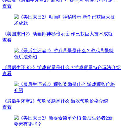
外媒曝《最后生还者2》新动作捕捉照片 有多只狗登场！
查看
《美国末日2》动画师神秘暗示 新作已获巨大技术成就
查看
《最后生还者2》游戏背景是什么？游戏背景特色玩法介绍
查看
《最后生还者2》预购奖励是什么 游戏预购价格介绍
查看