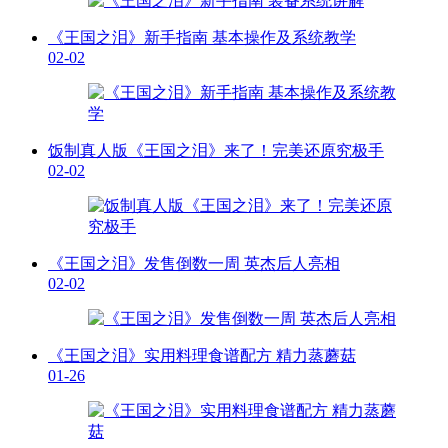
《王国之泪》新手指南 基本操作及系统教学
02-02
饭制真人版《王国之泪》来了！完美还原究极手
02-02
《王国之泪》发售倒数一周 英杰后人亮相
02-02
《王国之泪》实用料理食谱配方 精力蒸蘑菇
01-26