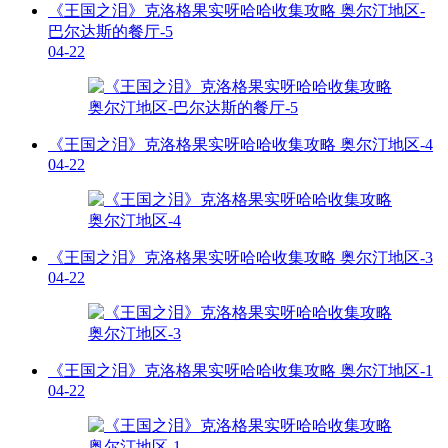
《王国之泪》克洛格果实呀哈哈收集攻略 奥尔汀地区-
巴尔达斯的餐厅-5
04-22
《王国之泪》克洛格果实呀哈哈收集攻略 奥尔汀地区-4
04-22
《王国之泪》克洛格果实呀哈哈收集攻略 奥尔汀地区-3
04-22
《王国之泪》克洛格果实呀哈哈收集攻略 奥尔汀地区-1
04-22