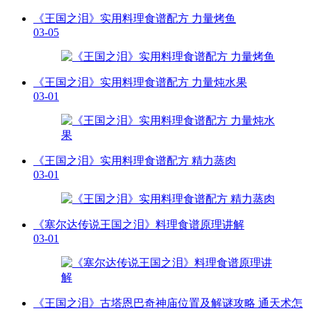
《王国之泪》实用料理食谱配方 力量烤鱼
03-05
《王国之泪》实用料理食谱配方 力量炖水果
03-01
《王国之泪》实用料理食谱配方 精力蒸肉
03-01
《塞尔达传说王国之泪》料理食谱原理讲解
03-01
《王国之泪》古塔恩巴奇神庙位置及解谜攻略 通天术怎