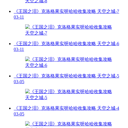
《王国之泪》克洛格果实呀哈哈收集攻略 天空之城-7
03-11
《王国之泪》克洛格果实呀哈哈收集攻略 天空之城-6
03-11
《王国之泪》克洛格果实呀哈哈收集攻略 天空之城-5
03-05
《王国之泪》克洛格果实呀哈哈收集攻略 天空之城-4
03-05