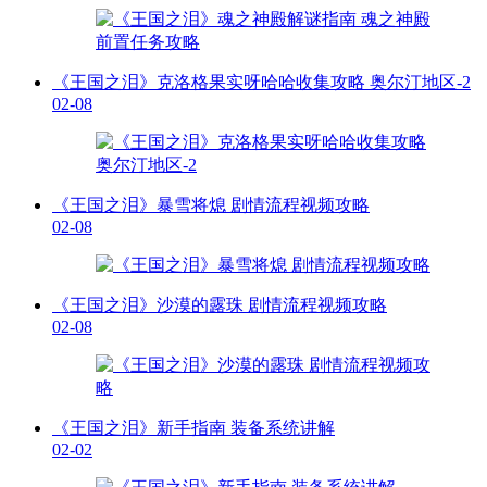
《王国之泪》克洛格果实呀哈哈收集攻略 奥尔汀地区-2
02-08
《王国之泪》暴雪将熄 剧情流程视频攻略
02-08
《王国之泪》沙漠的露珠 剧情流程视频攻略
02-08
《王国之泪》新手指南 装备系统讲解
02-02