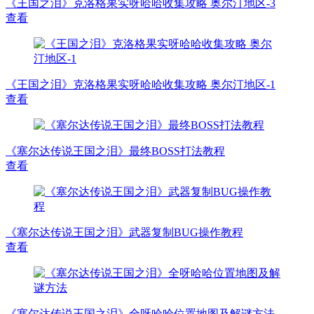
《王国之泪》克洛格果实呀哈哈收集攻略 奥尔汀地区-3
查看
《王国之泪》克洛格果实呀哈哈收集攻略 奥尔汀地区-1
查看
《塞尔达传说王国之泪》最终BOSS打法教程
查看
《塞尔达传说王国之泪》武器复制BUG操作教程
查看
《塞尔达传说王国之泪》全呀哈哈位置地图及解谜方法