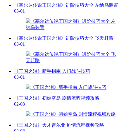
《塞尔达传说王国之泪》进阶技巧大全 左纳乌装置
03-01
《塞尔达传说王国之泪》进阶技巧大全 飞天赶路
03-01
《王国之泪》新手指南 入门战斗技巧
03-01
《王国之泪》初始空岛 剧情流程视频攻略
02-08
《王国之泪》天才普尔亚 剧情流程视频攻略
02-08