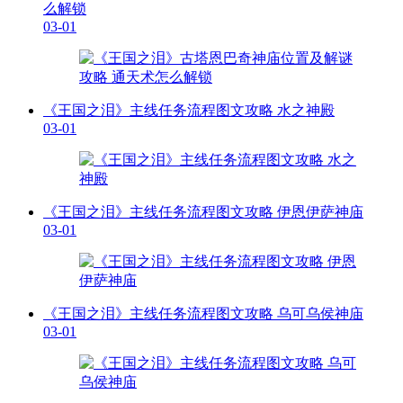
么解锁
03-01
《王国之泪》主线任务流程图文攻略 水之神殿
03-01
《王国之泪》主线任务流程图文攻略 伊恩伊萨神庙
03-01
《王国之泪》主线任务流程图文攻略 乌可乌侯神庙
03-01