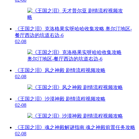
《王国之泪》克洛格果实呀哈哈收集攻略 奥尔汀地区-
餐厅西边的坑道右边-6
02-08
《王国之泪》风之神殿 剧情流程视频攻略
02-08
《王国之泪》沙漠神殿 剧情流程视频攻略
02-08
《王国之泪》魂之神殿解谜指南 魂之神殿前置任务攻略
02-08