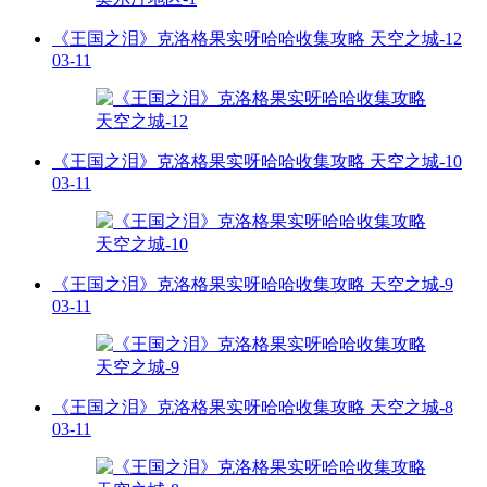
《王国之泪》克洛格果实呀哈哈收集攻略 天空之城-12
03-11
《王国之泪》克洛格果实呀哈哈收集攻略 天空之城-10
03-11
《王国之泪》克洛格果实呀哈哈收集攻略 天空之城-9
03-11
《王国之泪》克洛格果实呀哈哈收集攻略 天空之城-8
03-11