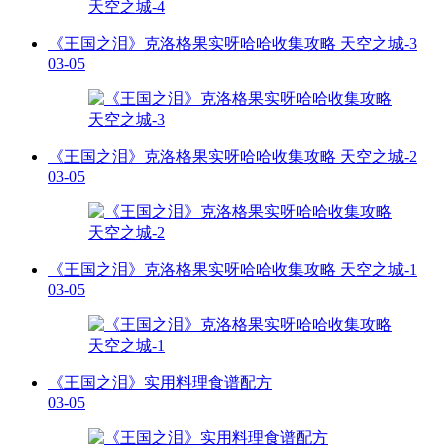
《王国之泪》克洛格果实呀哈哈收集攻略 天空之城-3
03-05
《王国之泪》克洛格果实呀哈哈收集攻略 天空之城-2
03-05
《王国之泪》克洛格果实呀哈哈收集攻略 天空之城-1
03-05
《王国之泪》实用料理食谱配方
03-05