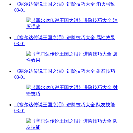
《塞尔达传说王国之泪》进阶技巧大全 消灭强敌
03-01
《塞尔达传说王国之泪》进阶技巧大全 属性效果
03-01
《塞尔达传说王国之泪》进阶技巧大全 射箭技巧
03-01
《塞尔达传说王国之泪》进阶技巧大全 队友技能
03-01