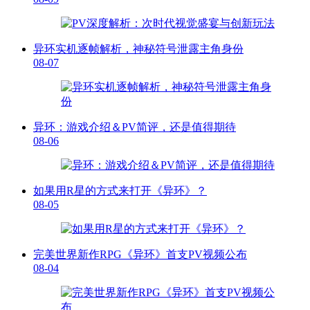
异环实机逐帧解析，神秘符号泄露主角身份
08-07
异环：游戏介绍＆PV简评，还是值得期待
08-06
如果用R星的方式来打开《异环》？
08-05
完美世界新作RPG《异环》首支PV视频公布
08-04