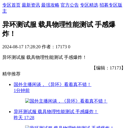
专区首页
最新资讯
最强攻略
官方公告
专区精选
招募专区版
主
异环测试服 载具物理性能测试 手感爆
炸！
2024-08-17 17:28:20
作者：17173
0
异环测试服 载具物理性能测试 手感爆炸！
【编辑：17173】
精华推荐
国外主播闲谈，《异环》看着真不错！
1分钟前
异环测试服 载具物理性能测试 手感爆炸！
昨天 17:28