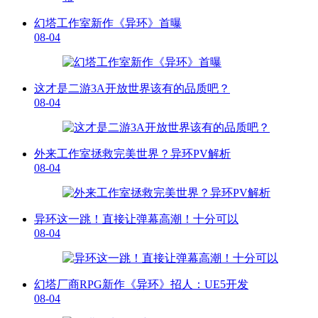
幻塔工作室新作《异环》首曝
08-04
这才是二游3A开放世界该有的品质吧？
08-04
外来工作室拯救完美世界？异环PV解析
08-04
异环这一跳！直接让弹幕高潮！十分可以
08-04
幻塔厂商RPG新作《异环》招人：UE5开发
08-04