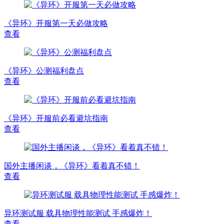
《异环》开服第一天必做攻略
查看
《异环》公测福利盘点
查看
《异环》开服前必看避坑指南
查看
国外主播闲谈，《异环》看着真不错！
查看
异环测试服 载具物理性能测试 手感爆炸！
查看