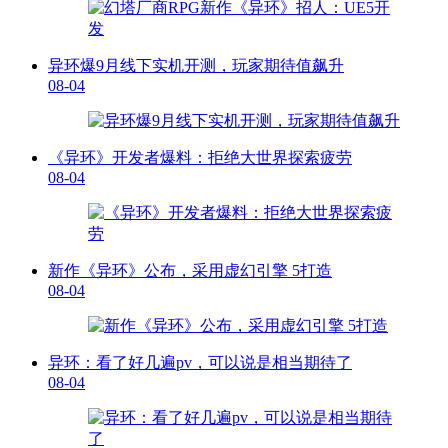
异环爆9月线下实机开测，玩家期待值飙升
08-04
《异环》开发者爆料：拒绝大世界探索疲劳
08-04
新作《异环》公布，采用虚幻引擎 5打造
08-04
异环：看了好几遍pv，可以说是相当期待了
08-04