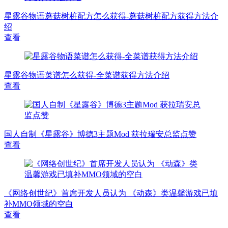
星露谷物语蘑菇树桩配方怎么获得-蘑菇树桩配方获得方法介
绍
查看
星露谷物语菜谱怎么获得-全菜谱获得方法介绍
查看
国人自制《星露谷》博德3主题Mod 获拉瑞安总监点赞
查看
《网络创世纪》首席开发人员认为 《动森》类温馨游戏已填
补MMO领域的空白
查看