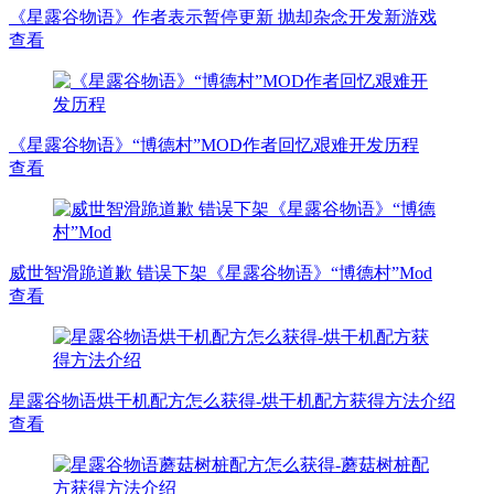
《星露谷物语》作者表示暂停更新 抛却杂念开发新游戏
查看
《星露谷物语》“博德村”MOD作者回忆艰难开发历程
查看
威世智滑跪道歉 错误下架《星露谷物语》“博德村”Mod
查看
星露谷物语烘干机配方怎么获得-烘干机配方获得方法介绍
查看