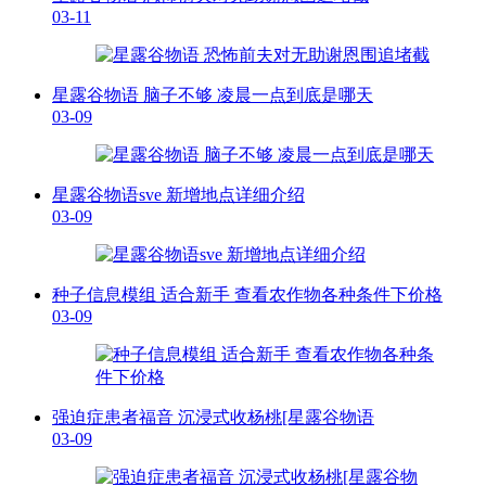
03-11
星露谷物语 脑子不够 凌晨一点到底是哪天
03-09
星露谷物语sve 新增地点详细介绍
03-09
种子信息模组 适合新手 查看农作物各种条件下价格
03-09
强迫症患者福音 沉浸式收杨桃[星露谷物语
03-09