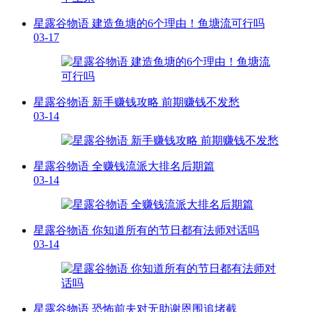
星露谷物语 建造鱼塘的6个理由！鱼塘流可行吗
03-17
星露谷物语 新手赚钱攻略 前期赚钱不发愁
03-14
星露谷物语 全赚钱流派大排名后期篇
03-14
星露谷物语 你知道所有的节日都有法师对话吗
03-14
星露谷物语 恐怖前夫对无助谢恩围追堵截