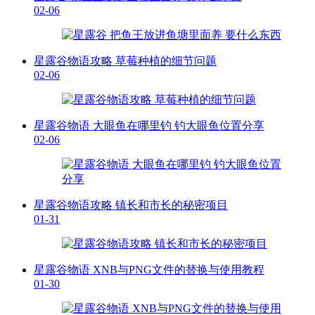
02-06
星露谷物语攻略 草莓种植的细节问题
02-06
星露谷物语 大眼鱼在哪里钓 钓大眼鱼位置分享
02-06
星露谷物语攻略 镇长和市长的秘密项目
01-31
星露谷物语 XNB与PNG文件的替换与使用教程
01-30