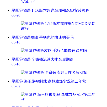
星露谷物语 1.5.6版本超详细N网MOD安装教程
06-20
星露谷物语攻略 手柄也能快速购买吗
05-18
星露谷物语 全赚钱流派大排名后期篇
05-18
星露谷 海王终被制裁 森林农场实况第二年秋
05-02