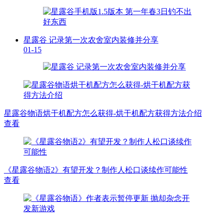
星露谷 记录第一次农舍室内装修并分享
01-15
星露谷物语烘干机配方怎么获得-烘干机配方获得方法介绍
查看
《星露谷物语2》有望开发？制作人松口谈续作可能性
查看