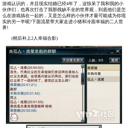
游戏认识的，并且现实结婚已经4年了，这惊呆了我和我的小
伙伴们，也再次打击了我那残缺不全的世界观，到底他们是怎
么在游戏搞在一起的，又是怎么样的小伙伴才最可能成为你现
实的另一半呢?下面流星带大家走进小猪和冷面幸福的二人世
界!
(稍后补上2人幸福合影)