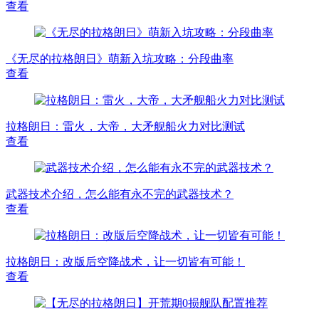
查看
《无尽的拉格朗日》萌新入坑攻略：分段曲率
查看
拉格朗日：雷火，大帝，大矛舰船火力对比测试
查看
武器技术介绍，怎么能有永不完的武器技术？
查看
拉格朗日：改版后空降战术，让一切皆有可能！
查看