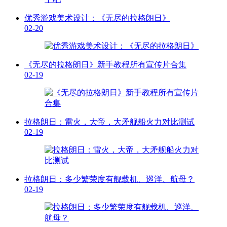
优秀游戏美术设计：《无尽的拉格朗日》
02-20
《无尽的拉格朗日》新手教程所有宣传片合集
02-19
拉格朗日：雷火，大帝，大矛舰船火力对比测试
02-19
拉格朗日：多少繁荣度有舰载机、巡洋、航母？
02-19