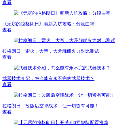
查看
《无尽的拉格朗日》萌新入坑攻略：分段曲率
查看
拉格朗日：雷火，大帝，大矛舰船火力对比测试
查看
武器技术介绍，怎么能有永不完的武器技术？
查看
拉格朗日：改版后空降战术，让一切皆有可能！
查看