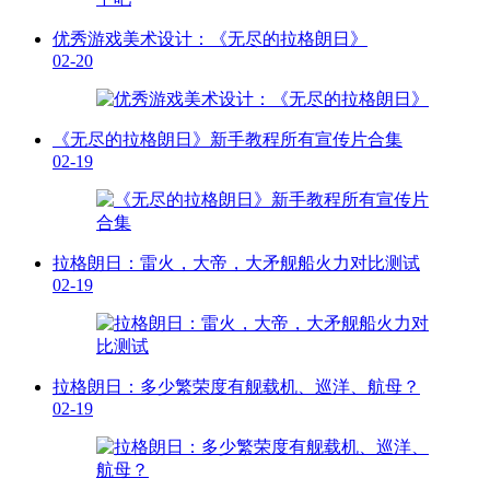
优秀游戏美术设计：《无尽的拉格朗日》
02-20
《无尽的拉格朗日》新手教程所有宣传片合集
02-19
拉格朗日：雷火，大帝，大矛舰船火力对比测试
02-19
拉格朗日：多少繁荣度有舰载机、巡洋、航母？
02-19