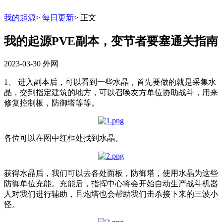
我的起源
>
每日更新
>
正文
我的起源PVE副本，变节者要塞通关指南
2023-03-30
外网
1、 进入副本后，可以看到一些水晶，首先要做的就是采集水
晶，交到指定建筑的地方，可以召唤友方单位协助战斗，用来
修复控制板，防御塔等等。
各位可以在图中红框处找到水晶。
获得水晶后，我们可以去各处面板，防御塔，使用水晶为这些
防御单位充能。充能后，指挥中心将会开始自动生产战斗机器
人对我们进行辅助，且炮塔也会帮助我们击杀接下来的三波小
怪。