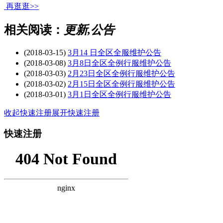
再逛逛>>
相关阅读：
更新,公告
(2018-03-15)
3月14 日全区全服维护公告
(2018-03-08)
3月8日全区全例行服维护公告
(2018-03-03)
2月23日全区全例行服维护公告
(2018-03-02)
2月15日全区全例行服维护公告
(2018-03-01)
3月1日全区全例行服维护公告
收起快速注册
展开快速注册
快速注册