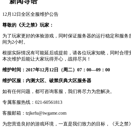
新闻导语
12月12日全区全服维护公告
尊敬的《天之禁》玩家：
为了玩家更好的体验游戏，同时保证服务器的运行稳定和服务质量，
间为2小时。
根据实际情况有可能延后或提前，请各位玩家知晓，同时合理
本次维护后能让大家玩得开心，战得尽兴！
维护时间：2017年12月12日（周二）07：00—09：00
维护区服：内测大区、破禁庆典大区服务器
如有任何问题，都可咨询客服，我们将尽力为您解决。
专属客服热线：021-60561813
客服邮箱：tzjkefu@iwgame.com
为您营造良好的游戏环境，一直是我们致力的目标，《天之禁