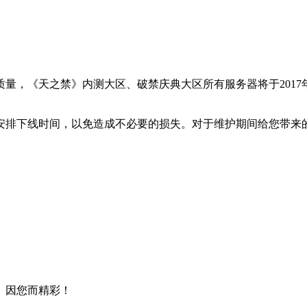
《天之禁》内测大区、破禁庆典大区所有服务器将于2017年12
安排下线时间，以免造成不必要的损失。对于维护期间给您带来
》因您而精彩！