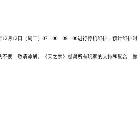
月12日（周二）07：00—09：00进行停机维护，预计维护时
的不便，敬请谅解。《天之禁》感谢所有玩家的支持和配合，愿