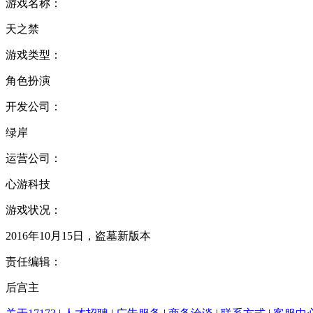
游戏名称：
天之禁
游戏类型：
角色扮演
开发公司：
绿岸
运营公司：
心游科技
游戏状况：
2016年10月15日，盗墓新版本
责任编辑：
后宫主