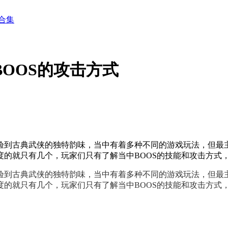
合集
OOS的攻击方式
验到古典武侠的独特韵味，当中有着多种不同的游戏玩法，但最
的就只有几个，玩家们只有了解当中BOOS的技能和攻击方式
验到古典武侠的独特韵味，当中有着多种不同的游戏玩法，但最
度的就只有几个，玩家们只有了解当中BOOS的技能和攻击方式