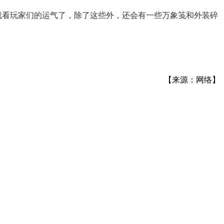
就看玩家们的运气了，除了这些外，还会有一些万象笺和外装碎
。
【来源：网络】