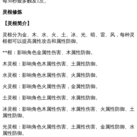
每30秒最多触发1次。
灵根修炼
【灵根简介】
灵根分为金、木、水、火、土、冰、光、暗、雷、风，每种灵
根都可以提高属性攻击和属性防御。
**根：影响角色金属性伤害、木属性防御。
木灵根：影响角色木属性伤害、土属性防御。
水灵根：影响角色水属性伤害、火属性防御。
火灵根：影响角色火属性伤害，金属性防御。
土灵根：影响角色土属性伤害、水属性防御。
冰灵根：影响角色木属性伤害、水属性伤害、火属性防御、土
属性防御。
光灵根：影响角色火属性伤害、土属性伤害、金属性防御、水
属性防御。