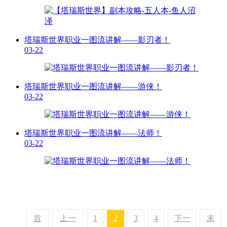
塔瑞斯世界职业一图流讲解——影刃者！
03-22
塔瑞斯世界职业一图流讲解——游侠！
03-22
塔瑞斯世界职业一图流讲解——法师！
03-22
首
上一
1
2
3
4
下一
末