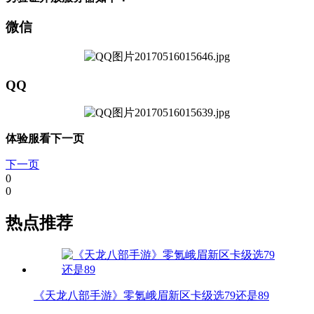
微信
QQ
体验服看下一页
下一页
0
0
热点推荐
《天龙八部手游》零氪峨眉新区卡级选79还是89