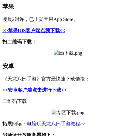
苹果
凌晨2时许，已上架苹果App Store。
>>苹果IOS客户端点我下载<<
扫二维码下载：
安卓
《天龙八部手游》官方最快速下载链接
：
>>安卓客户端点击进行下载<<
二维码下载
拓展阅读：
电脑玩天龙八部手游教程>>
另验证开放服务器如下：