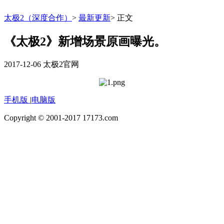
太极2（深度合作）
>
最新更新
>
正文
《太极2》新增场景原画曝光。
2017-12-06
太极2官网
手机版
|
电脑版
Copyright © 2001-2017 17173.com