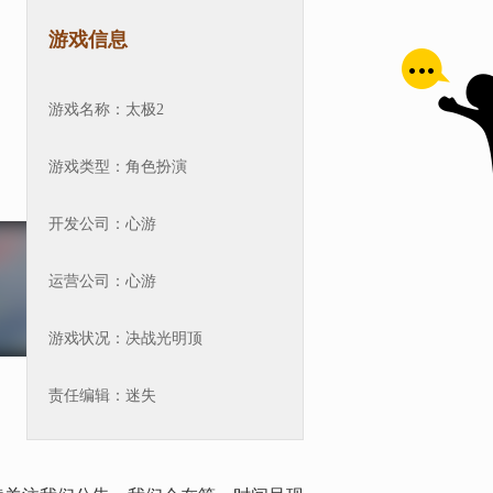
游戏信息
游戏名称：
太极2
游戏类型：
角色扮演
开发公司：
心游
查看更多
运营公司：
心游
立即下载
游戏状况：
决战光明顶
责任编辑：
迷失