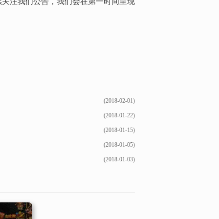
关注我们公告，我们会在第一时间呈现
(2018-02-01)
(2018-01-22)
(2018-01-15)
(2018-01-05)
(2018-01-03)