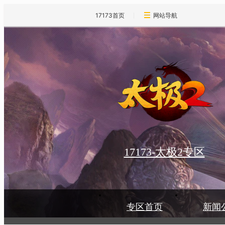
17173首页
网站导航
17173-太极2专区
专区首页
新闻