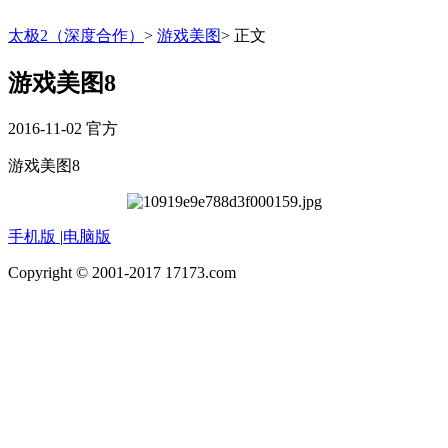
太极2（深度合作）
>
游戏美图
>
正文
游戏美图8
2016-11-02
官方
游戏美图8
手机版
|
电脑版
Copyright © 2001-2017 17173.com