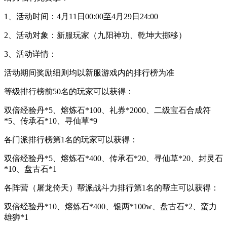
1、活动时间：4月11日00:00至4月29日24:00
2、活动对象：新服玩家（九阳神功、乾坤大挪移）
3、活动详情：
活动期间奖励细则均以新服游戏内的排行榜为准
等级排行榜前50名的玩家可以获得：
双倍经验丹*5、熔炼石*100、礼券*2000、二级宝石合成符
*5、传承石*10、寻仙草*9
各门派排行榜第1名的玩家可以获得：
双倍经验丹*5、熔炼石*400、传承石*20、寻仙草*20、封灵石
*10、盘古石*1
各阵营（屠龙倚天）帮派战斗力排行第1名的帮主可以获得：
双倍经验丹*10、熔炼石*400、银两*100w、盘古石*2、蛮力
雄狮*1