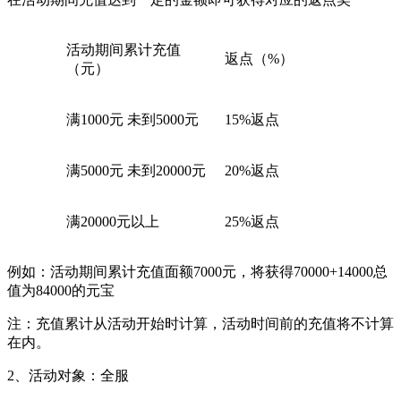
活动期间累计充值
返点（%）
（元）
满1000元 未到5000元
15%
返点
满5000元 未到20000元
20%
返点
满20000元以上
25%
返点
例如：活动期间累计充值面额7000元，将获得70000+14000总
值为84000的元宝
注：充值累计从活动开始时计算，活动时间前的充值将不计算
在内。
2、活动对象：全服