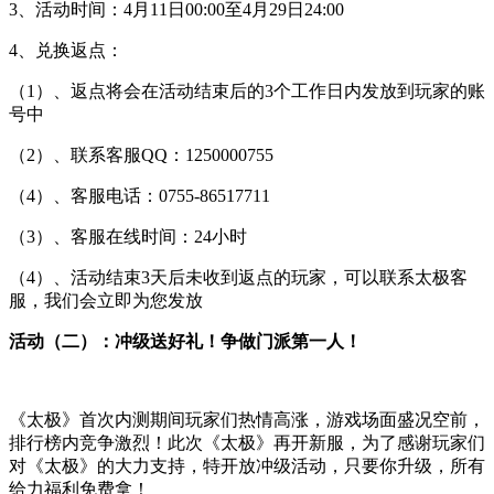
3、活动时间：4月11日00:00至4月29日24:00
4、兑换返点：
（1）、返点将会在活动结束后的3个工作日内发放到玩家的账
号中
（2）、联系客服QQ：1250000755
（4）、客服电话：0755-86517711
（3）、客服在线时间：24小时
（4）、活动结束3天后未收到返点的玩家，可以联系太极客
服，我们会立即为您发放
活动（二）：冲级送好礼！争做门派第一人！
《太极》首次内测期间玩家们热情高涨，游戏场面盛况空前，
排行榜内竞争激烈！此次《太极》再开新服，为了感谢玩家们
对《太极》的大力支持，特开放冲级活动，只要你升级，所有
给力福利免费拿！