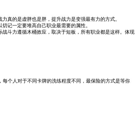
战力真的是虚胖也是胖，提升战力是变强最有力的方式。
以切记一定要堆高自己职业最需要的属性。
际战斗力遵循木桶效应，取决于短板，所有职业都是这样。体现
况，每个人对于不同卡牌的洗练程度不同，最保险的方式是等你