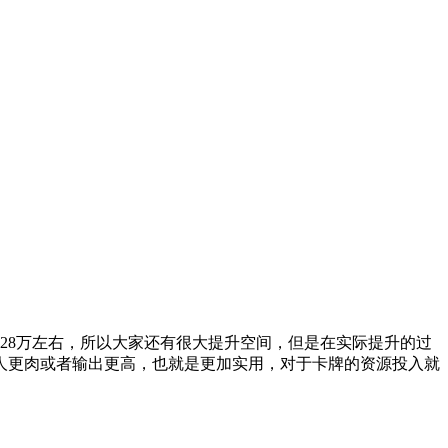
沌卡28万左右，所以大家还有很大提升空间，但是在实际提升的过
人更肉或者输出更高，也就是更加实用，对于卡牌的资源投入就