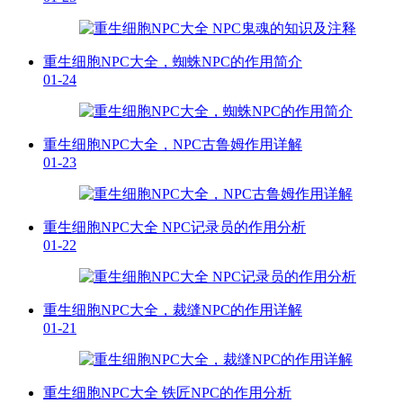
重生细胞NPC大全，蜘蛛NPC的作用简介
01-24
重生细胞NPC大全，NPC古鲁姆作用详解
01-23
重生细胞NPC大全 NPC记录员的作用分析
01-22
重生细胞NPC大全，裁缝NPC的作用详解
01-21
重生细胞NPC大全 铁匠NPC的作用分析