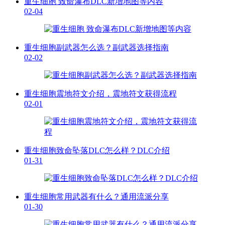
重生细胞 致命瀑布DLC新增地图等内容
02-04
重生细胞副武器怎么选？副武器选择指南
02-02
重生细胞震地符文介绍，震地符文获得流程
02-01
重生细胞致命坠落DLC怎么样？DLC介绍
01-31
重生细胞常用武器有什么？通用流派分享
01-30