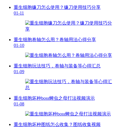
重生细胞镰刀怎么使用？镰刀使用技巧分享
01-11
重生细胞卷轴怎么用？卷轴用法心得分享
01-10
重生细胞玩法技巧，卷轴与装备等心得汇总
01-09
重生细胞坏种boss蜱虫之母打法视频演示
01-08
重生细胞坏种图纸怎么收集？图纸收集视频