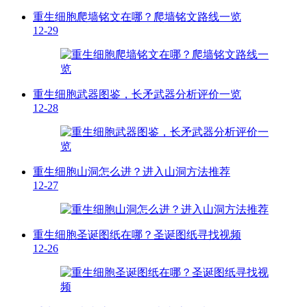
重生细胞爬墙铭文在哪？爬墙铭文路线一览
12-29
重生细胞武器图鉴，长矛武器分析评价一览
12-28
重生细胞山洞怎么进？进入山洞方法推荐
12-27
重生细胞圣诞图纸在哪？圣诞图纸寻找视频
12-26