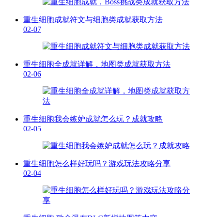
重生细胞成就符文与细胞类成就获取方法
02-07
重生细胞全成就详解，地图类成就获取方法
02-06
重生细胞我会嫉妒成就怎么玩？成就攻略
02-05
重生细胞怎么样好玩吗？游戏玩法攻略分享
02-04