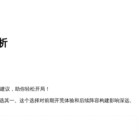
析
配建议，助你轻松开局！
中任选其一。这个选择对前期开荒体验和后续阵容构建影响深远。