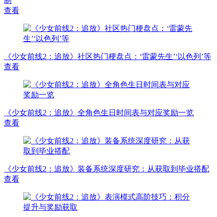
制
查看
《少女前线2：追放》社区热门梗盘点：‘雷蒙先生’‘以色列’等
查看
《少女前线2：追放》全角色生日时间表与对应奖励一览
查看
《少女前线2：追放》装备系统深度研究：从获取到毕业搭配
查看