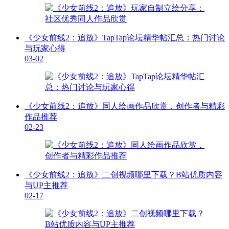
《少女前线2：追放》TapTap论坛精华帖汇总：热门讨论
与玩家心得
03-02
《少女前线2：追放》同人绘画作品欣赏，创作者与精彩
作品推荐
02-23
《少女前线2：追放》二创视频哪里下载？B站优质内容
与UP主推荐
02-17