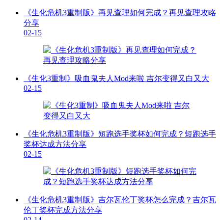
《生化危机3重制版》再见查理如何完成？再见查理攻略
分享
02-15
《生化3重制》吸血鬼夫人Mod来啦 吉尔变得又白又大
02-15
《生化危机3重制版》短跑选手奖杯如何完成？短跑选手
奖杯达成方法分享
02-15
《生化危机3重制版》吉尔瓦伦丁奖杯怎么完成？吉尔瓦
伦丁奖杯完成方法分享
02-14