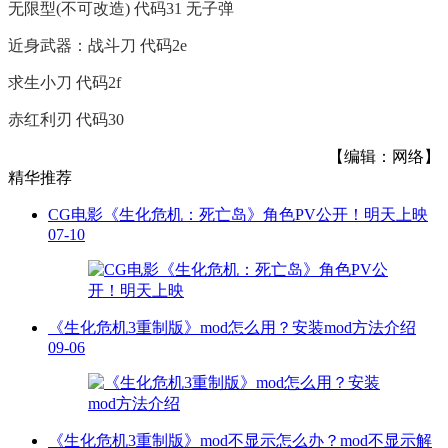
无限型(不可改造) 代码31 无子弹
近身武器：战斗刀 代码2e
求生小刀 代码2f
赤红利刃 代码30
【编辑：网络】
精华推荐
CG电影《生化危机：死亡岛》角色PV公开！明天上映
07-10
《生化危机3重制版》mod怎么用？安装mod方法介绍
09-06
《生化危机3重制版》mod不显示怎么办？mod不显示解