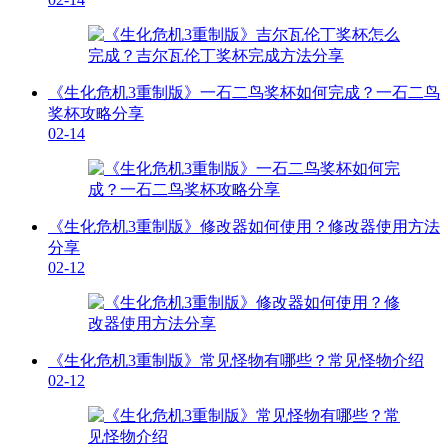
《生化危机3重制版》一石二鸟奖杯如何完成？一石二鸟
奖杯攻略分享
02-14
《生化危机3重制版》修改器如何使用？修改器使用方法
分享
02-12
《生化危机3重制版》常见怪物有哪些？常见怪物介绍
02-12