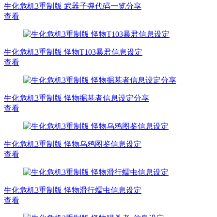
生化危机3重制版 武器子弹代码一览分享
查看
生化危机3重制版 怪物T103暴君信息设定
查看
生化危机3重制版 怪物掘墓者信息设定分享
查看
生化危机3重制版 怪物乌鸦图鉴信息设定
查看
生化危机3重制版 怪物滑行蠕虫信息设定
查看