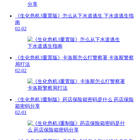
《生化危机3重置版》怎么从下水道逃生 下水道逃生指
南
02-02
《生化危机3重置版》卡洛斯怎么打警察署 卡洛斯警察
局打法
02-02
《生化危机3重制版》药店保险箱密码是什么 药店保险
箱密码分享
02-01