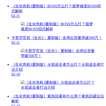
《生化危机3重制版》BOSS怎么打？噩梦难度BOSS招
式解析
02-11
卡普空官宣《生化3：重制版》全球出货量突破500万！
02-11
《生化危机3重制版》火焰追击者怎么打？火焰追击者打
法介绍
02-10
《生化危机3重制版》紧急回避有什么用？紧急回避玩法
解析
02-10