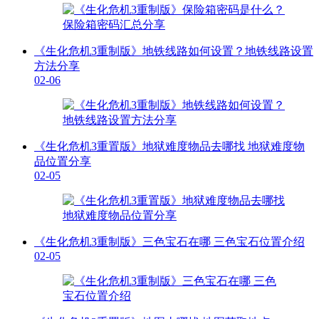
《生化危机3重制版》地铁线路如何设置？地铁线路设置
方法分享
02-06
《生化危机3重置版》地狱难度物品去哪找 地狱难度物
品位置分享
02-05
《生化危机3重制版》三色宝石在哪 三色宝石位置介绍
02-05