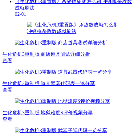
《生化危机3重置版》杀敌数成就怎么刷 冲锋枪杀敌数
成就刷法
02-01
生化危机3重制版 商店道具测试详细分析
查看
生化危机3重制版 道具武器代码表一览分享
查看
生化危机3重制版 地狱难度S评价视频分享
查看