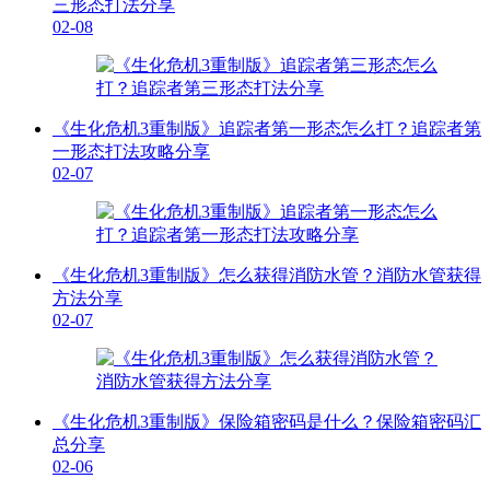
三形态打法分享
02-08
《生化危机3重制版》追踪者第一形态怎么打？追踪者第
一形态打法攻略分享
02-07
《生化危机3重制版》怎么获得消防水管？消防水管获得
方法分享
02-07
《生化危机3重制版》保险箱密码是什么？保险箱密码汇
总分享
02-06