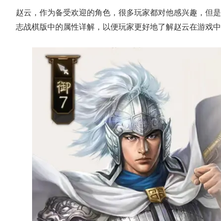
赵云
，
作为备受欢迎的角色，很多玩家都对他感兴趣，但是
志战棋版中的属性详解，以便玩家更好地了解赵云在游戏中