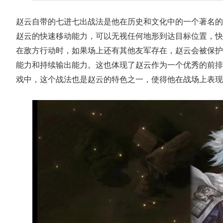
赵云自带的七进七出战法是他在历史和文化中的一个著名的
赵云的快速移动能力，
可以无视任何地形到达目标位置，快
在敌方行动时，如果场上还有其他友军存在，赵云会被保护
能力和持续输出能力。这也体现了赵云作为一个优秀的前排
戏中，这个战法也是赵云的特色之一，使得他在战场上表现