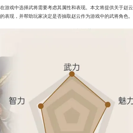
在游戏中选择武将需要考虑其属性和表现。本文将提供关于赵云
的表现，并帮助玩家决定是否抽取赵云作为游戏中的武将角色。