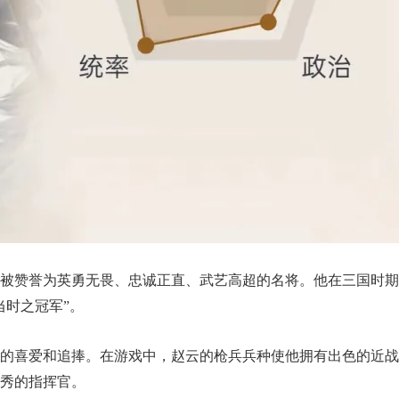
被赞誉为英勇无畏、忠诚正直、武艺高超的名将。他在三国时期
当时之冠军”。
的喜爱和追捧。在游戏中，赵云的枪兵兵种使他拥有出色的近战
秀的指挥官。