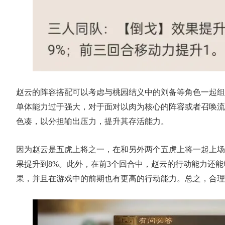
赵云的阵容搭配可以考虑与桃园结义中的刘备等角色一起组
单体能力过于强大，对于面对以肉为核心的阵容或者召唤流
色凑，以分担输出压力，提升其存活能力。
因为
赵云是五虎上将之一，在和另外两个五虎上将一起上场
果提升到8%。此外，在前3个回合中，赵云的行动能力还
果，并且在游戏中的前期也有更高的行动能力。总之，合理