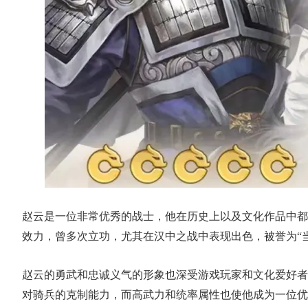
赵云是一位非常优秀的战士，他在历史上以及文化作品中都
效力，曾多次立功，尤其在汉中之战中表现出色，被誉为“
赵云的勇武和忠诚义气的形象也深受游戏玩家和文化爱好者
对骑兵的克制能力，而高武力和统率属性也使他成为一位优