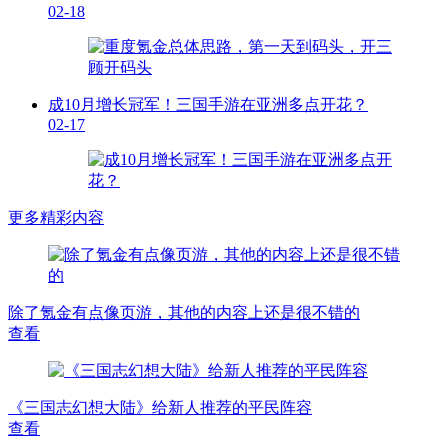
02-18
成10月增长冠军！三国手游在亚洲多点开花？
02-17
更多精彩内容
除了氪金有点像页游，其他的内容上还是很不错的
查看
《三国志幻想大陆》给新人推荐的平民阵容
查看