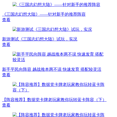
《三国志幻想大陆》——针对新手的推荐阵容
查看
新游测试《三国志幻想大陆》试玩，实况
查看
新手平民向阵容 越战推本两不误 快速发育 搭配较灵活
查看
【阵容推荐】数据党卡牌老玩家教你玩转蓝卡阵容（下）
查看