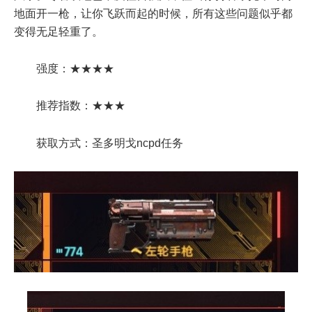
地面开一枪，让你飞跃而起的时候，所有这些问题似乎都
变得无足轻重了。
强度：★★★★
推荐指数：★★★
获取方式：圣多明戈ncpd任务