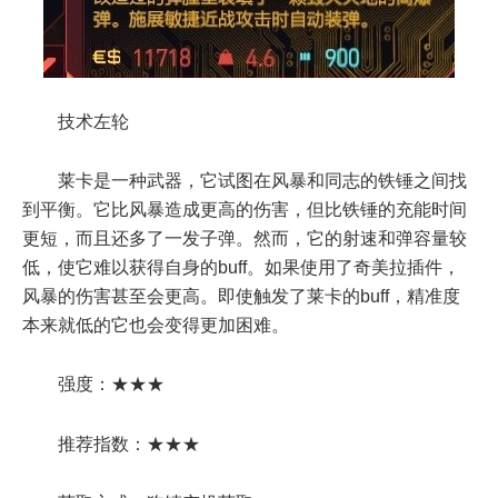
技术左轮
莱卡是一种武器，它试图在风暴和同志的铁锤之间找
到平衡。它比风暴造成更高的伤害，但比铁锤的充能时间
更短，而且还多了一发子弹。然而，它的射速和弹容量较
低，使它难以获得自身的buff。如果使用了奇美拉插件，
风暴的伤害甚至会更高。即使触发了莱卡的buff，精准度
本来就低的它也会变得更加困难。
强度：★★★
推荐指数：★★★