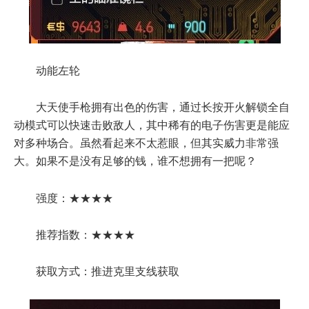
动能左轮
大天使手枪拥有出色的伤害，通过长按开火解锁全自
动模式可以快速击败敌人，其中稀有的电子伤害更是能应
对多种场合。虽然看起来不太惹眼，但其实威力非常强
大。如果不是没有足够的钱，谁不想拥有一把呢？
强度：★★★★
推荐指数：★★★★
获取方式：推进克里支线获取