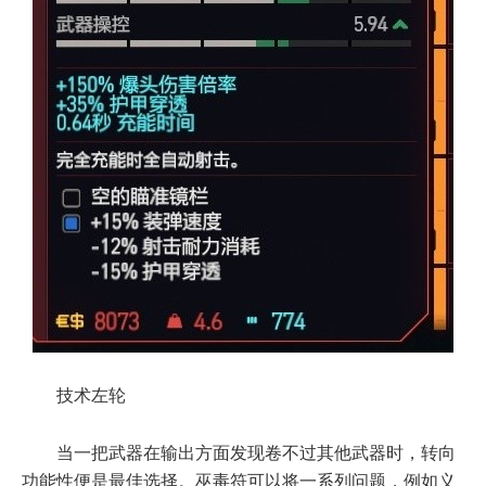
技术左轮
当一把武器在输出方面发现卷不过其他武器时，转向
功能性便是最佳选择。巫毒符可以将一系列问题，例如义