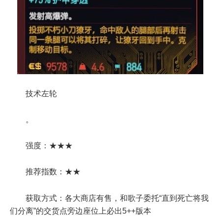
技术左轮
。
强度：★★★
推荐指数：★★
获取方式：各大商店有售，和歌子委托“直到死亡将我
们分离”的交货点旁边座位上必出5++版本