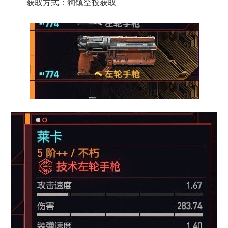
获取方式：狗镇空投获取