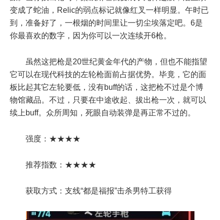
变成了蛇油，Relic的弱点标记就像红叉一样明显。午时已
到，准备好了，一根烟的时间里让一切尘埃落定吧。6是
你最喜欢的数字，因为你可以一次连续开6枪。
虽然这把枪是20世纪黄金年代的产物，但也不能指望
它可以在现代科技的左轮枪面前占据优势。毕竟，它的面
板比起其它左轮要低，没有buff的话，这把枪不过是个博
物馆藏品。不过，只要在中途收起、拔出枪一次，就可以
续上buff。众所周知，死眼自动装弹是再正常不过的。
强度：★★★★
推荐指数：★★★★
获取方式：支线“都是福报”击杀男特工获得