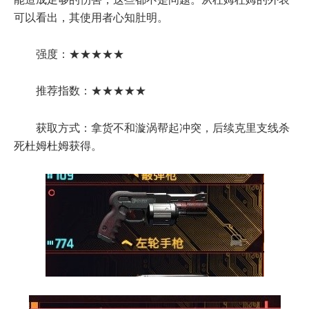
可以看出，其使用者心知肚明。
强度：★★★★★
推荐指数：★★★★★
获取方式：拿货不和漩涡帮起冲突，后续克里支线杀
死杜姆杜姆获得。