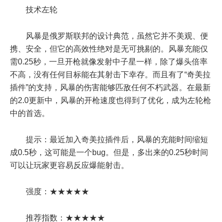
技术左轮
风暴是俄罗斯联邦的设计典范，虽然它并不美观、便
携、安全，但它的高效性绝对是无可挑剔的。风暴充能仅
需0.25秒，一旦开枪就像发射中子星一样，除了爆头倍率
不高，没有任何目标能在其射击下幸存。而且有了“奇美拉
插件”的支持，风暴的伤害能够匹敌任何不朽武器。在最新
的2.0更新中，风暴的开枪速度也得到了优化，成为左轮枪
中的首选。
提示：最近加入奇美拉插件后，风暴的充能时间缩短
成0.5秒，这可能是一个bug。但是，多出来的0.25秒时间
可以让玩家更容易反应爆能射击。
强度：★★★★★
推荐指数：★★★★★