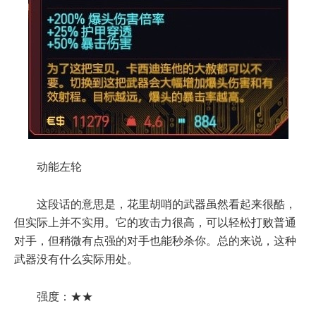
动能左轮
这段话的意思是，花里胡哨的武器虽然看起来很酷，
但实际上并不实用。它的攻击力很高，可以轻松打败普通
对手，但稍微有点强的对手也能秒杀你。总的来说，这种
武器没有什么实际用处。
强度：★★