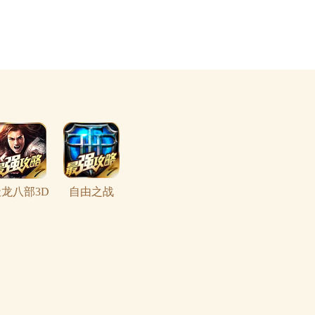
龙八部3D
自由之战