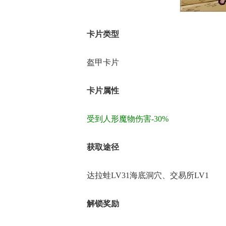
卡片类型
盔甲卡片
卡片属性
受到人形魔物伤害-30%
获取途径
达拉蛙LV31海底洞穴、交易所LV1
解锁奖励