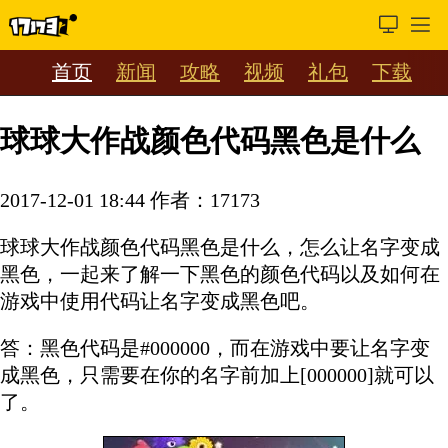
首页
新闻
攻略
视频
礼包
下载
球球大作战颜色代码黑色是什么
2017-12-01 18:44
作者：17173
球球大作战颜色代码黑色是什么，怎么让名字变成
黑色，一起来了解一下黑色的颜色代码以及如何在
游戏中使用代码让名字变成黑色吧。
答：黑色代码是#000000，而在游戏中要让名字变
成黑色，只需要在你的名字前加上[000000]就可以
了。