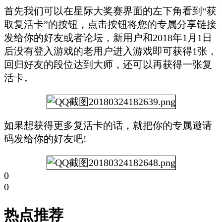
首先我们可以在星际大奖赛界面的左下角看到“获
取复活卡”的按钮，点击按钮将您的专属分享链接
发给你的好友或者论坛，新用户和2018年1月1日
后没有登入游戏的老用户进入游戏即可获得1张，
回归好友的段位达到大师，还可以再获得一张复
活卡。
如果想获得更多复活卡的话，就把你的专属邀请
码发给你的好友吧!
0
0
热点推荐