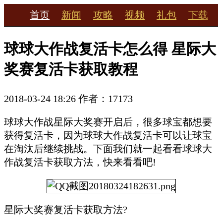
首页
新闻
攻略
视频
礼包
下载
球球大作战复活卡怎么得 星际大
奖赛复活卡获取教程
2018-03-24 18:26
作者：17173
球球大作战星际大奖赛开启后，很多球宝都想要
获得复活卡，因为球球大作战复活卡可以让球宝
在淘汰后继续挑战。下面我们就一起看看球球大
作战复活卡获取方法，快来看看吧!
星际大奖赛复活卡获取方法?